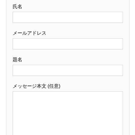
氏名
メールアドレス
題名
メッセージ本文 (任意)